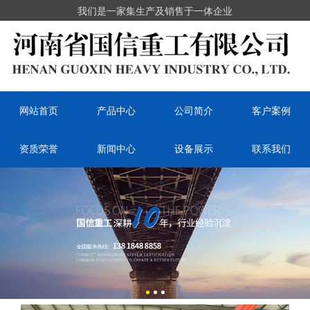
我们是一家集生产及销售于一体企业
网站首页
产品中心
公司简介
客户案例
资质荣誉
新闻中心
设备展示
联系我们