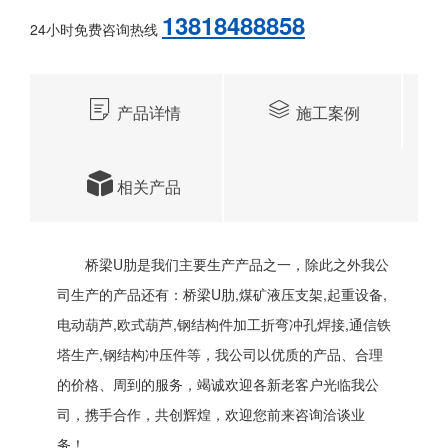
13818488858
24小时免费咨询热线
产品详情
施工案例
相关产品
桥梁U肋是我们主要生产产品之一，除此之外我公
司生产的产品还有：桥梁U肋,煤矿液压支架,起重设备,
电动葫芦,欧式葫芦,钢结构件加工折弯冲孔焊接,通信铁
塔生产,钢结构冲压件等，我公司以优质的产品、合理
的价格、周到的服务，竭诚欢迎各新老客户光临我公
司，携手合作，共创辉煌，欢迎您前来咨询洽谈业
务！