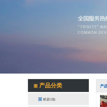
产品分类
产
桥梁U肋