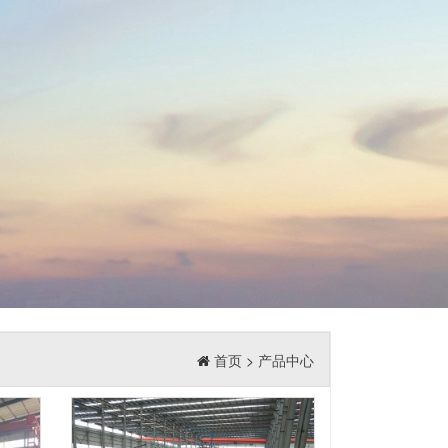
首页
>
产品中心