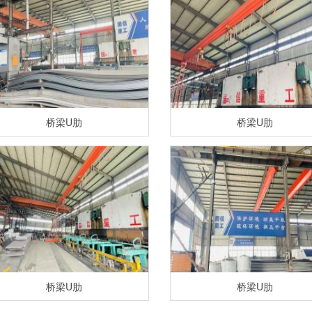
桥梁U肋
桥梁U肋
桥梁U肋
桥梁U肋