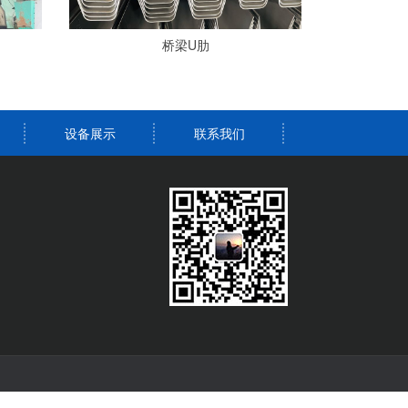
桥梁U肋
设备展示
联系我们