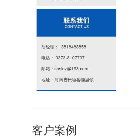
胡经理：13818488858
电话： 0373-8107707
邮箱：shslqz@163.com
地址：河南省长垣县恼里镇
客户案例