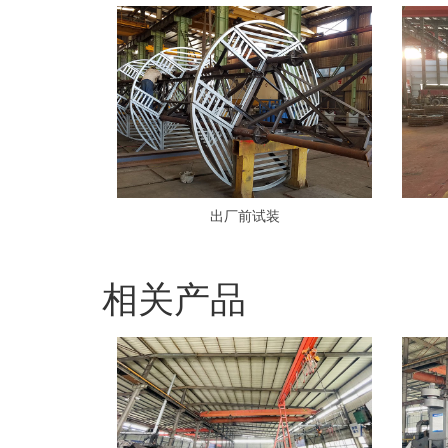
出厂前试装
相关产品