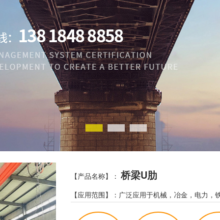
桥梁U肋
【产品名称】：
【应用范围】：广泛应用于机械，冶金，电力，