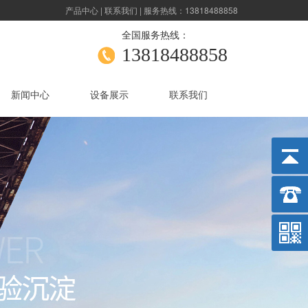
产品中心
|
联系我们
| 服务热线：13818488858
全国服务热线：
13818488858
新闻中心
设备展示
联系我们