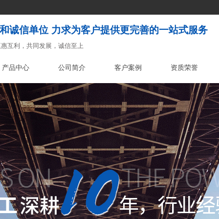
和诚信单位 力求为客户提供更完善的一站式服务
互惠互利，共同发展，诚信至上
产品中心
公司简介
客户案例
资质荣誉