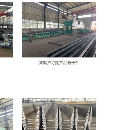
某客户订购产品若干件