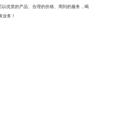
公司以优质的产品、合理的价格、周到的服务，竭
谈业务！