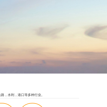
铁路，水利，港口等多种行业。