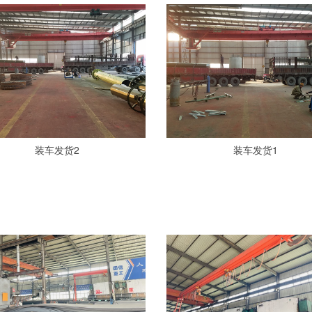
装车发货2
装车发货1