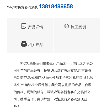
13818488858
24小时免费咨询热线
产品详情
施工案例
相关产品
桥梁U肋是我们主要生产产品之一，除此之外我公
司生产的产品还有：桥梁U肋,煤矿液压支架,起重设备,
电动葫芦,欧式葫芦,钢结构件加工折弯冲孔焊接,通信铁
塔生产,钢结构冲压件等，我公司以优质的产品、合理
的价格、周到的服务，竭诚欢迎各新老客户光临我公
司，携手合作，共创辉煌，欢迎您前来咨询洽谈业
务！