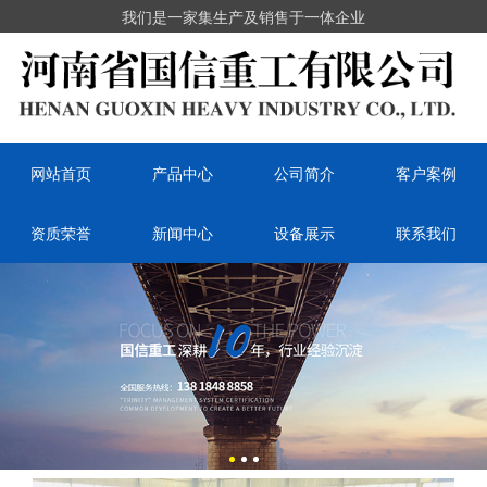
我们是一家集生产及销售于一体企业
网站首页
产品中心
公司简介
客户案例
资质荣誉
新闻中心
设备展示
联系我们