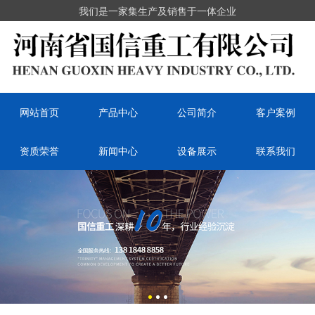
我们是一家集生产及销售于一体企业
网站首页
产品中心
公司简介
客户案例
资质荣誉
新闻中心
设备展示
联系我们