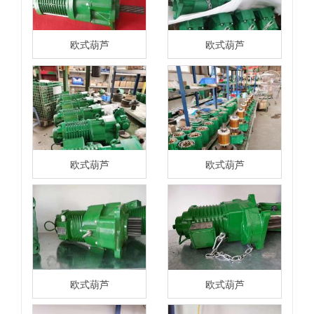
欧式葫芦
欧式葫芦
欧式葫芦
欧式葫芦
欧式葫芦
欧式葫芦