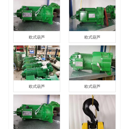
欧式葫芦
欧式葫芦
欧式葫芦
欧式葫芦