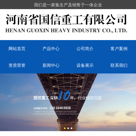
我们是一家集生产及销售于一体企业
网站首页
产品中心
公司简介
客户案例
资质荣誉
新闻中心
设备展示
联系我们