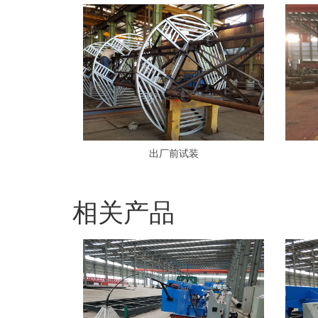
出厂前试装
相关产品