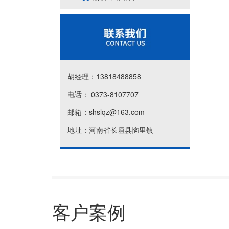
胡经理：13818488858
电话： 0373-8107707
邮箱：shslqz@163.com
地址：河南省长垣县恼里镇
客户案例