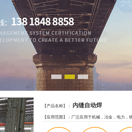
内缝自动焊
【产品名称】：
【应用范围】：广泛应用于机械，冶金，电力，