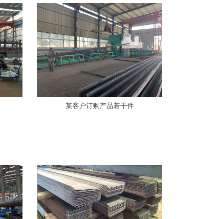
某客户订购产品若干件