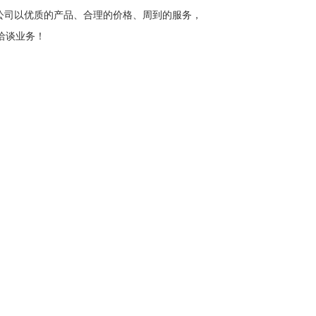
我公司以优质的产品、合理的价格、周到的服务，
洽谈业务！