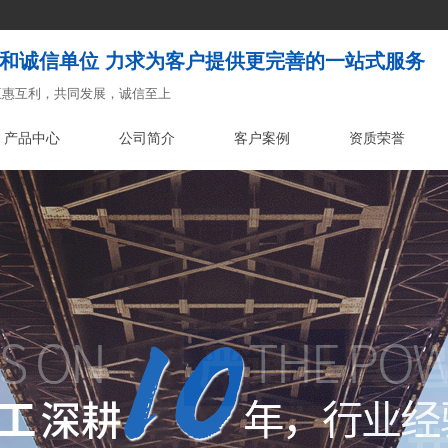
和诚信单位 力求为客户提供更完善的一站式服务
互惠互利，共同发展，诚信至上
产品中心
公司简介
客户案例
资质荣誉