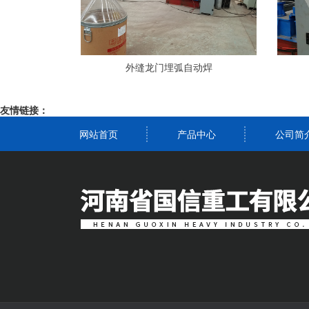
外缝龙门埋弧自动焊
友情链接：
网站首页
产品中心
公司简