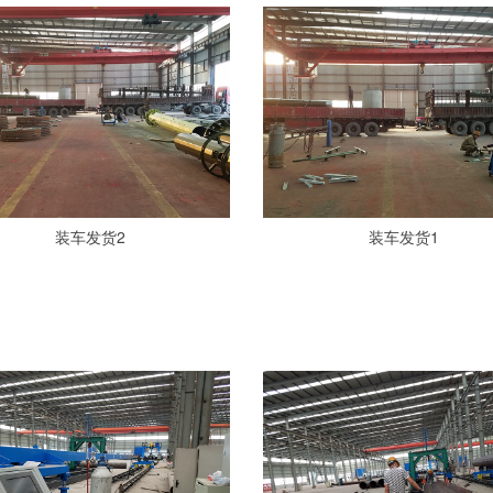
装车发货2
装车发货1