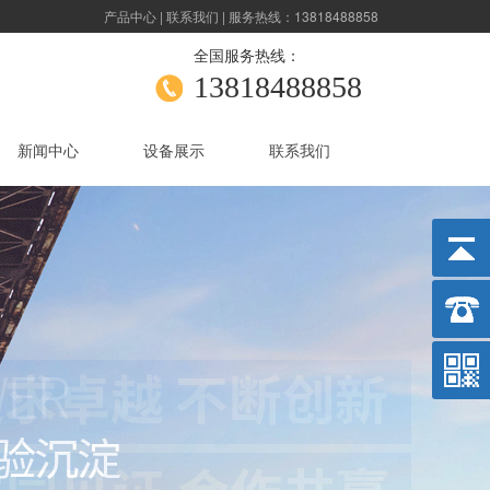
产品中心
|
联系我们
| 服务热线：13818488858
全国服务热线：
13818488858
新闻中心
设备展示
联系我们