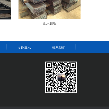
止水钢板
设备展示
联系我们