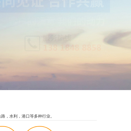
铁路，水利，港口等多种行业。