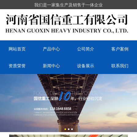
我们是一家集生产及销售于一体企业
网站首页
产品中心
公司简介
客户案例
资质荣誉
新闻中心
设备展示
联系我们