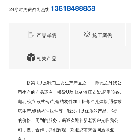
13818488858
24小时免费咨询热线
产品详情
施工案例
相关产品
桥梁U肋是我们主要生产产品之一，除此之外我公
司生产的产品还有：桥梁U肋,煤矿液压支架,起重设备,
电动葫芦,欧式葫芦,钢结构件加工折弯冲孔焊接,通信铁
塔生产,钢结构冲压件等，我公司以优质的产品、合理
的价格、周到的服务，竭诚欢迎各新老客户光临我公
司，携手合作，共创辉煌，欢迎您前来咨询洽谈业
务！