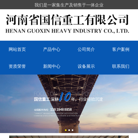
我们是一家集生产及销售于一体企业
网站首页
产品中心
公司简介
客户案例
资质荣誉
新闻中心
设备展示
联系我们