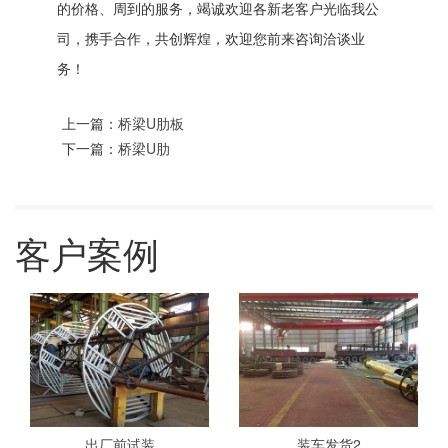
的价格、周到的服务，竭诚欢迎各新老客户光临我公
司，携手合作，共创辉煌，欢迎您前来咨询洽谈业
务！
上一篇：
桥梁U肋板
下一篇：
桥梁U肋
客户案例
出厂前试装
装车发货2