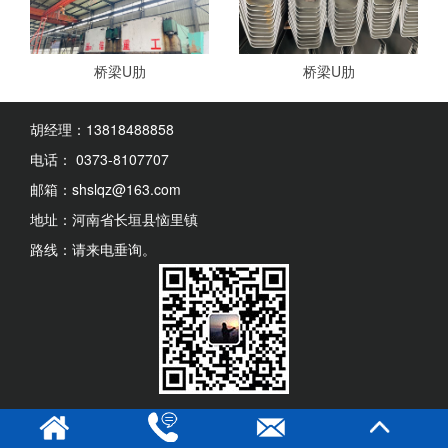
桥梁U肋
桥梁U肋
胡经理：13818488858
电话： 0373-8107707
邮箱：shslqz@163.com
地址：河南省长垣县恼里镇
路线：请来电垂询。