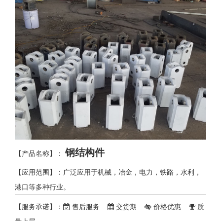
钢结构件
【产品名称】：
【应用范围】：广泛应用于机械，冶金，电力，铁路，水利，
港口等多种行业。
【服务承诺】：
售后服务
交货期
价格优惠
质