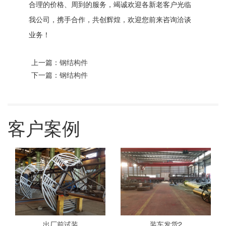
合理的价格、周到的服务，竭诚欢迎各新老客户光临
我公司，携手合作，共创辉煌，欢迎您前来咨询洽谈
业务！
上一篇：
钢结构件
下一篇：
钢结构件
客户案例
出厂前试装
装车发货2