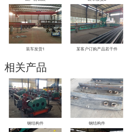
装车发货1
某客户订购产品若干件
相关产品
钢结构件
钢结构件