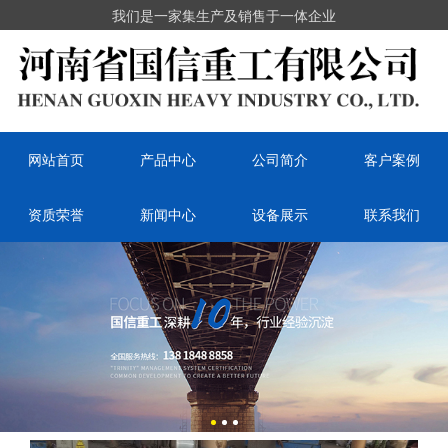
我们是一家集生产及销售于一体企业
网站首页
产品中心
公司简介
客户案例
资质荣誉
新闻中心
设备展示
联系我们