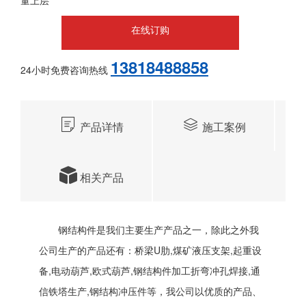
量上层
在线订购
13818488858
24小时免费咨询热线
产品详情
施工案例
相关产品
钢结构件是我们主要生产产品之一，除此之外我
公司生产的产品还有：桥梁U肋,煤矿液压支架,起重设
备,电动葫芦,欧式葫芦,钢结构件加工折弯冲孔焊接,通
信铁塔生产,钢结构冲压件等，我公司以优质的产品、