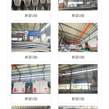
桥梁U肋
桥梁U肋
桥梁U肋
桥梁U肋
桥梁U肋
桥梁U肋