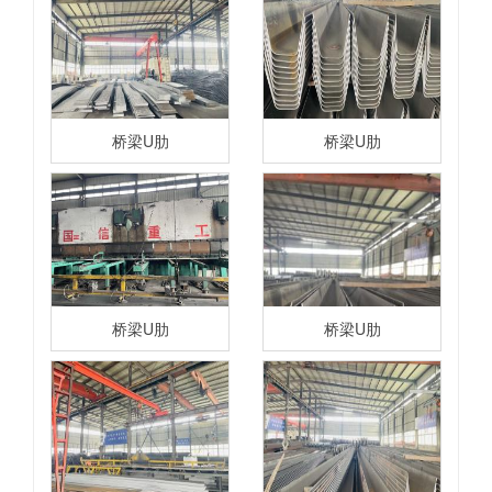
桥梁U肋
桥梁U肋
桥梁U肋
桥梁U肋