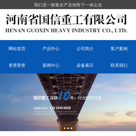
我们是一家集生产及销售于一体企业
网站首页
产品中心
公司简介
客户案例
资质荣誉
新闻中心
设备展示
联系我们